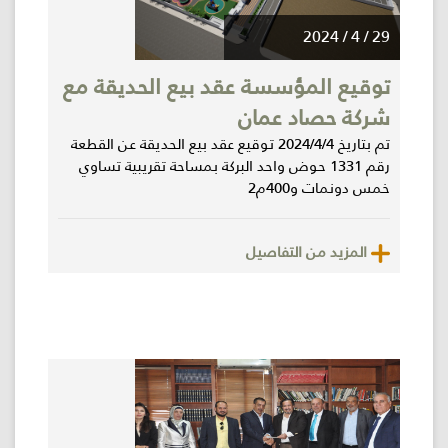
29 / 4 / 2024
توقيع المؤسسة عقد بيع الحديقة مع
شركة حصاد عمان
تم بتاريخ 2024/4/4 توقيع عقد بيع الحديقة عن القطعة
رقم 1331 حوض واحد البركة بمساحة تقريبية تساوي
خمس دونمات و400م2
المزيد من التفاصيل