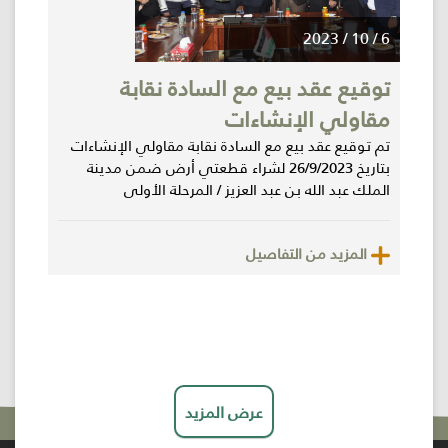
6 / 10 / 2023
توقيع عقد بيع مع السادة نقابة
مقاولي الإنشاءات
تم توقيع عقد بيع مع السادة نقابة مقاولي الإنشاءات
بتاريخ 26/9/2023 لشراء قطعتي أرض ضمن مدينة
الملك عبد الله بن عبد العزيز / المرحلة الأولى
المزيد من التفاصيل
عرض المزيد