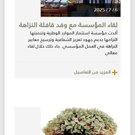
6 / 7 / 2025
لقاء المؤسسة مع وفد قافلة النزاهة
أكدت مؤسسة استثمار الموارد الوطنية وتنميتها
التزامها بدعم جهود تعزيز الشفافية وترسيخ معايير
النزاهة في العمل المؤسسي. جاء ذلك خلال لقاء
معالي
المزيد من التفاصيل