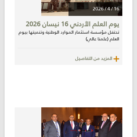
16 / 4 / 2026
يوم العلم الأردني 16 نيسان 2026
تحتفل مؤسسة استثمار الموارد الوطنية وتنميتها بيوم
العلم (علمنا عالي)
المزيد من التفاصيل