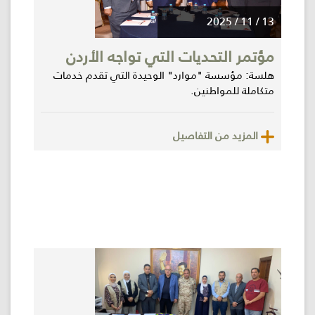
13 / 11 / 2025
مؤتمر التحديات التي تواجه الأردن
هلسة: مؤسسة "موارد" الوحيدة التي تقدم خدمات
متكاملة للمواطنين.
المزيد من التفاصيل