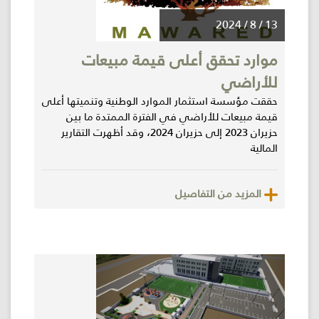
13 / 8 / 2024
موارد تحقق أعلى قيمة مبيعات
للأراضي
حققت مؤسسة استثمار الموارد الوطنية وتنميتها أعلى
قيمة مبيعات للأراضي في الفترة الممتدة ما بين
حزيران 2023 إلى حزيران 2024، وقد أظهرت التقارير
المالية
المزيد من التفاصيل