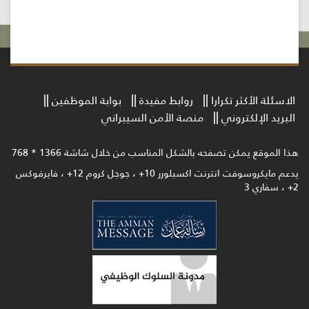
الاسئلة الأكثر تكرارا
روابط مفيدة
بوابة الموظفين
البريد الإلكتروني
منصة الأمن السيبراني
هذا الموقع يمكن تصفحه بالشكل المناسب من خلال شاشة 1366 * 768
يدعم مايكروسوفت انترنت اكسبلورر 10+ ، جوجل كروم 12+ ، فايرفوكس
2+ ، سفاري 3