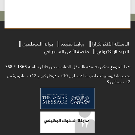
الاسئلة الأكثر تكرارا
روابط مفيدة
بوابة الموظفين
البريد الإلكتروني
منصة الأمن السيبراني
هذا الموقع يمكن تصفحه بالشكل المناسب من خلال شاشة 1366 * 768
يدعم مايكروسوفت انترنت اكسبلورر 10+ ، جوجل كروم 12+ ، فايرفوكس
2+ ، سفاري 3